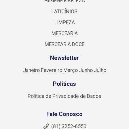
HIGIENE E BELEZA
LATICÍNIOS
LIMPEZA
MERCEARIA
MERCEARIA DOCE
Newsletter
Janeiro
Fevereiro
Março
Junho
Julho
Políticas
Política de Privacidade de Dados
Fale Conosco
(81) 3252-6550