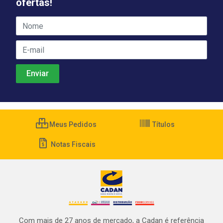
ofertas!
Meus Pedidos
Títulos
Notas Fiscais
Com mais de 27 anos de mercado, a Cadan é referência