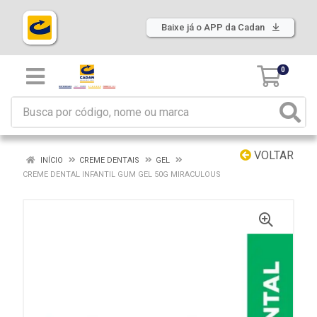
Baixe já o APP da Cadan
0
VOLTAR
INÍCIO
CREME DENTAIS
GEL
CREME DENTAL INFANTIL GUM GEL 50G MIRACULOUS