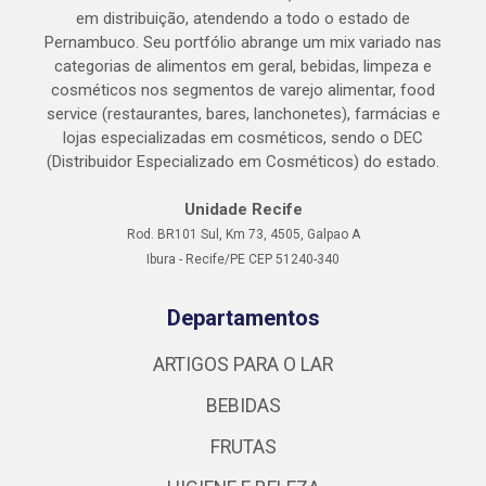
em distribuição, atendendo a todo o estado de
Pernambuco. Seu portfólio abrange um mix variado nas
categorias de alimentos em geral, bebidas, limpeza e
cosméticos nos segmentos de varejo alimentar, food
service (restaurantes, bares, lanchonetes), farmácias e
lojas especializadas em cosméticos, sendo o DEC
(Distribuidor Especializado em Cosméticos) do estado.
Unidade Recife
Rod. BR101 Sul, Km 73, 4505, Galpao A
Ibura - Recife/PE CEP 51240-340
Departamentos
ARTIGOS PARA O LAR
BEBIDAS
FRUTAS