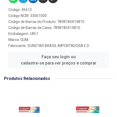
Código: 45612
Código NCM: 33061000
Código de Barras do Produto: 7898185414810
Código de Barras da Caixa: 7898185414810
Embalagem: UN\1
Marca:
GUM
Fabricante:
SUNSTAR BRASIL IMPORTADORA E D
Faça seu login ou
cadastre-se para ver preços e comprar
Produtos Relacionados