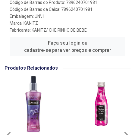
Código de Barras do Produto: 7896240701981
Código de Barras da Caixa: 7896240701981
Embalagem: UN\1
Marca:
KANITZ
Fabricante:
KANITZ/ CHEIRINHO DE BEBE
Faça seu login ou
cadastre-se para ver preços e comprar
Produtos Relacionados