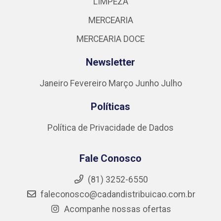
LIMPEZA
MERCEARIA
MERCEARIA DOCE
Newsletter
Janeiro
Fevereiro
Março
Junho
Julho
Políticas
Política de Privacidade de Dados
Fale Conosco
(81) 3252-6550
faleconosco@cadandistribuicao.com.br
Acompanhe nossas ofertas