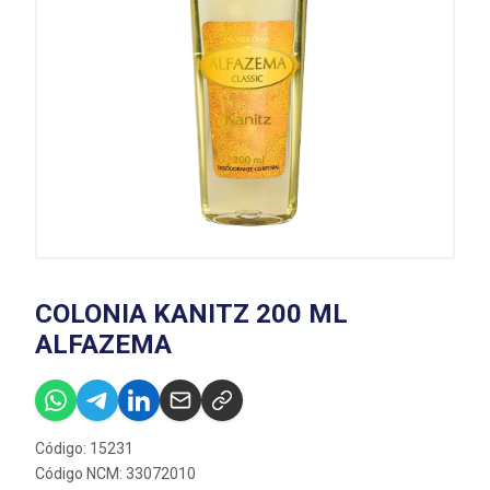
COLONIA KANITZ 200 ML
ALFAZEMA
Código: 15231
Código NCM: 33072010