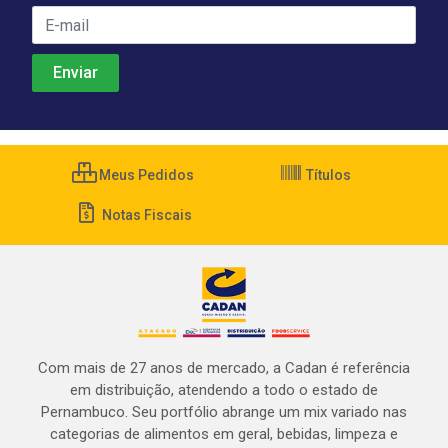
Meus Pedidos
Títulos
Notas Fiscais
Com mais de 27 anos de mercado, a Cadan é referência
em distribuição, atendendo a todo o estado de
Pernambuco. Seu portfólio abrange um mix variado nas
categorias de alimentos em geral, bebidas, limpeza e