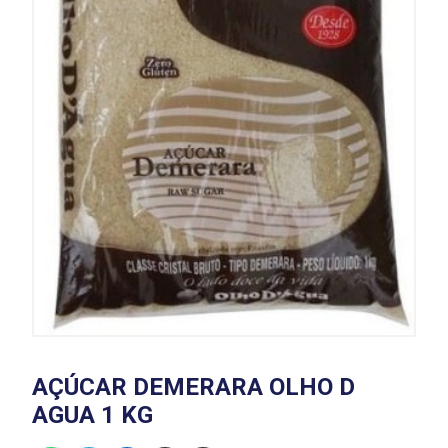
AÇÚCAR DEMERARA OLHO D
AGUA 1 KG