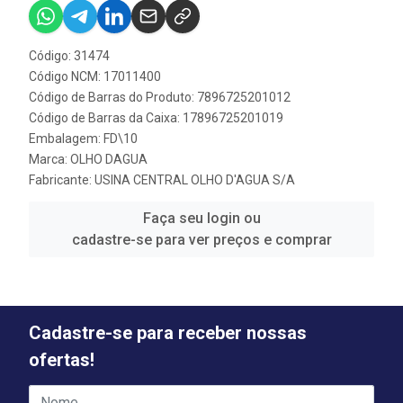
Código: 31474
Código NCM: 17011400
Código de Barras do Produto: 7896725201012
Código de Barras da Caixa: 17896725201019
Embalagem: FD\10
Marca:
OLHO DAGUA
Fabricante:
USINA CENTRAL OLHO D'AGUA S/A
Faça seu login ou
cadastre-se para ver preços e comprar
Cadastre-se para receber nossas
ofertas!