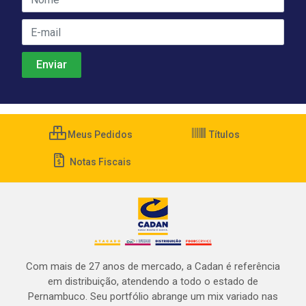
Meus Pedidos
Títulos
Notas Fiscais
Com mais de 27 anos de mercado, a Cadan é referência
em distribuição, atendendo a todo o estado de
Pernambuco. Seu portfólio abrange um mix variado nas