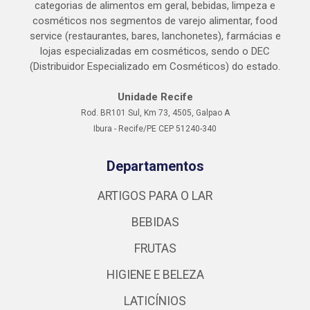
categorias de alimentos em geral, bebidas, limpeza e
cosméticos nos segmentos de varejo alimentar, food
service (restaurantes, bares, lanchonetes), farmácias e
lojas especializadas em cosméticos, sendo o DEC
(Distribuidor Especializado em Cosméticos) do estado.
Unidade Recife
Rod. BR101 Sul, Km 73, 4505, Galpao A
Ibura - Recife/PE CEP 51240-340
Departamentos
ARTIGOS PARA O LAR
BEBIDAS
FRUTAS
HIGIENE E BELEZA
LATICÍNIOS