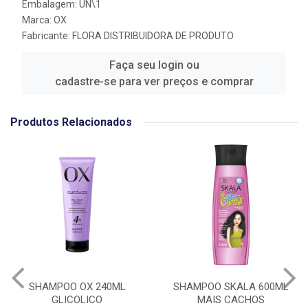
Embalagem: UN\1
Marca:
OX
Fabricante:
FLORA DISTRIBUIDORA DE PRODUTO
Faça seu login ou
cadastre-se para ver preços e comprar
Produtos Relacionados
SHAMPOO OX 240ML
SHAMPOO SKALA 600ML
GLICOLICO
MAIS CACHOS