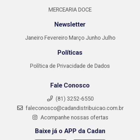
MERCEARIA DOCE
Newsletter
Janeiro
Fevereiro
Março
Junho
Julho
Políticas
Política de Privacidade de Dados
Fale Conosco
(81) 3252-6550
faleconosco@cadandistribuicao.com.br
Acompanhe nossas ofertas
Baixe já o APP da Cadan