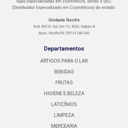
lojas especializadas em cosméticos, sendo o DEC
(Distribuidor Especializado em Cosméticos) do estado.
Unidade Recife
Rod. BR101 Sul, Km 73, 4505, Galpao A
Ibura - Recife/PE CEP 51240-340
Departamentos
ARTIGOS PARA O LAR
BEBIDAS
FRUTAS
HIGIENE E BELEZA
LATICÍNIOS
LIMPEZA
MERCEARIA