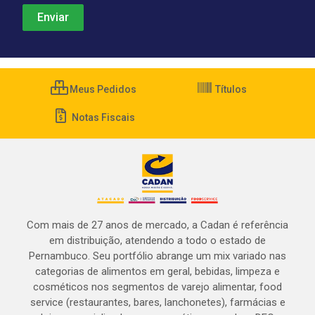
Meus Pedidos
Títulos
Notas Fiscais
Com mais de 27 anos de mercado, a Cadan é referência
em distribuição, atendendo a todo o estado de
Pernambuco. Seu portfólio abrange um mix variado nas
categorias de alimentos em geral, bebidas, limpeza e
cosméticos nos segmentos de varejo alimentar, food
service (restaurantes, bares, lanchonetes), farmácias e