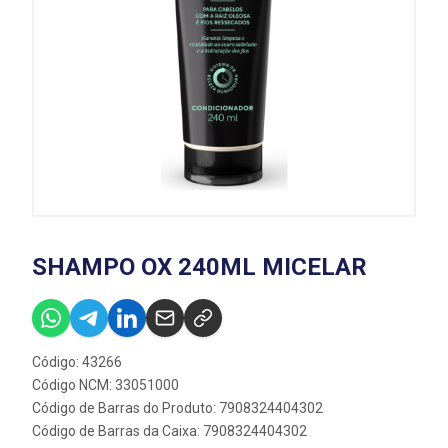
SHAMPO OX 240ML MICELAR
Código: 43266
Código NCM: 33051000
Código de Barras do Produto: 7908324404302
Código de Barras da Caixa: 7908324404302