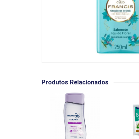
Produtos Relacionados