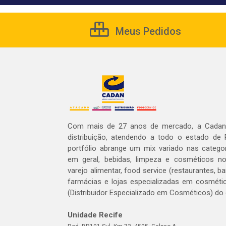
Meus Pedidos
Com mais de 27 anos de mercado, a Cadan 
distribuição, atendendo a todo o estado de
portfólio abrange um mix variado nas catego
em geral, bebidas, limpeza e cosméticos 
varejo alimentar, food service (restaurantes, ba
farmácias e lojas especializadas em cosméti
(Distribuidor Especializado em Cosméticos) do
Unidade Recife