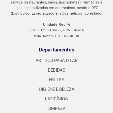
service (restaurantes, bares, lanchonetes), farmácias e
lojas especializadas em cosméticos, sendo o DEC
(Distribuidor Especializado em Cosméticos) do estado.
Unidade Recife
Rod. BR101 Sul, Km 73, 4505, Galpao A
Ibura - Recife/PE CEP 51240-340
Departamentos
ARTIGOS PARA O LAR
BEBIDAS
FRUTAS
HIGIENE E BELEZA
LATICÍNIOS
LIMPEZA