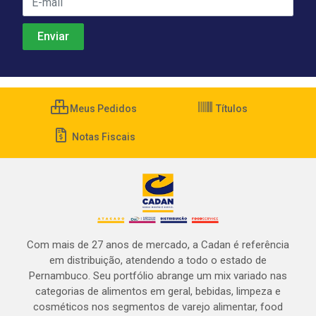
Meus Pedidos
Títulos
Notas Fiscais
Com mais de 27 anos de mercado, a Cadan é referência
em distribuição, atendendo a todo o estado de
Pernambuco. Seu portfólio abrange um mix variado nas
categorias de alimentos em geral, bebidas, limpeza e
cosméticos nos segmentos de varejo alimentar, food