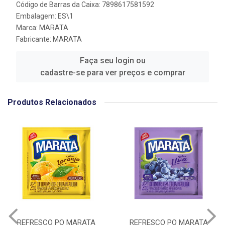
Código de Barras da Caixa: 7898617581592
Embalagem: ES\1
Marca:
MARATA
Fabricante:
MARATA
Faça seu login ou
cadastre-se para ver preços e comprar
Produtos Relacionados
REFRESCO PO MARATA
REFRESCO PO MARATA