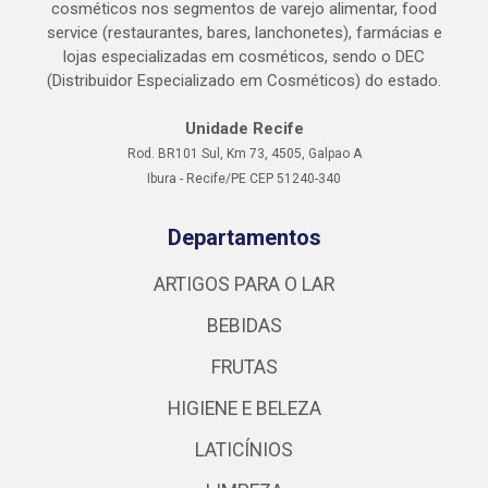
cosméticos nos segmentos de varejo alimentar, food
service (restaurantes, bares, lanchonetes), farmácias e
lojas especializadas em cosméticos, sendo o DEC
(Distribuidor Especializado em Cosméticos) do estado.
Unidade Recife
Rod. BR101 Sul, Km 73, 4505, Galpao A
Ibura - Recife/PE CEP 51240-340
Departamentos
ARTIGOS PARA O LAR
BEBIDAS
FRUTAS
HIGIENE E BELEZA
LATICÍNIOS