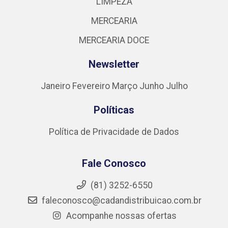
LIMPEZA
MERCEARIA
MERCEARIA DOCE
Newsletter
Janeiro
Fevereiro
Março
Junho
Julho
Políticas
Política de Privacidade de Dados
Fale Conosco
(81) 3252-6550
faleconosco@cadandistribuicao.com.br
Acompanhe nossas ofertas