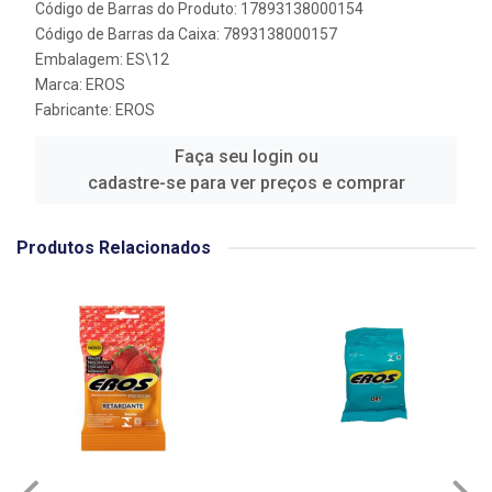
Código de Barras do Produto: 17893138000154
Código de Barras da Caixa: 7893138000157
Embalagem: ES\12
Marca:
EROS
Fabricante:
EROS
Faça seu login ou
cadastre-se para ver preços e comprar
Produtos Relacionados