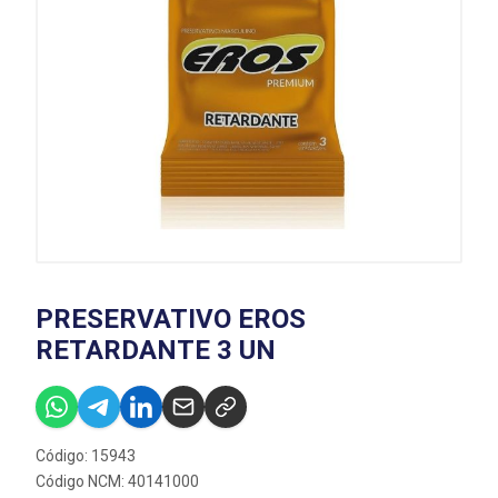
PRESERVATIVO EROS
RETARDANTE 3 UN
Código: 15943
Código NCM: 40141000