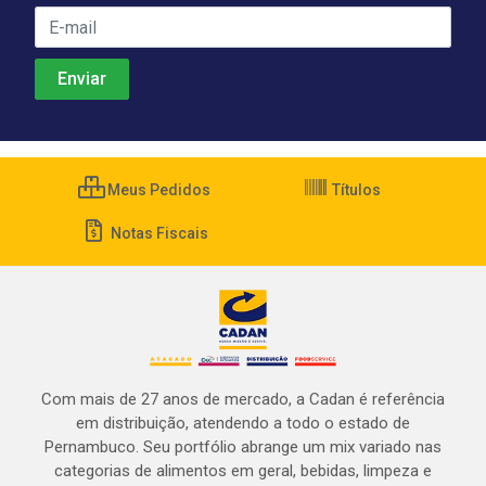
Meus Pedidos
Títulos
Notas Fiscais
Com mais de 27 anos de mercado, a Cadan é referência
em distribuição, atendendo a todo o estado de
Pernambuco. Seu portfólio abrange um mix variado nas
categorias de alimentos em geral, bebidas, limpeza e