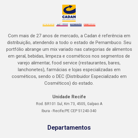
Com mais de 27 anos de mercado, a Cadan é referência em
distribuição, atendendo a todo o estado de Pernambuco. Seu
portfólio abrange um mix variado nas categorias de alimentos
em geral, bebidas, limpeza e cosméticos nos segmentos de
varejo alimentar, food service (restaurantes, bares,
lanchonetes), farmácias e lojas especializadas em
cosméticos, sendo o DEC (Distribuidor Especializado em
Cosméticos) do estado.
Unidade Recife
Rod. BR101 Sul, Km 73, 4505, Galpao A
Ibura - Recife/PE CEP 51240-340
Departamentos