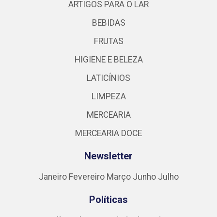
ARTIGOS PARA O LAR
BEBIDAS
FRUTAS
HIGIENE E BELEZA
LATICÍNIOS
LIMPEZA
MERCEARIA
MERCEARIA DOCE
Newsletter
Janeiro
Fevereiro
Março
Junho
Julho
Políticas