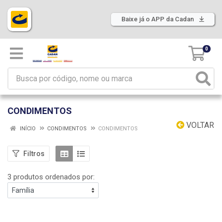
Baixe já o APP da Cadan
0
CONDIMENTOS
VOLTAR
INÍCIO
CONDIMENTOS
CONDIMENTOS
Filtros
3 produtos ordenados por: