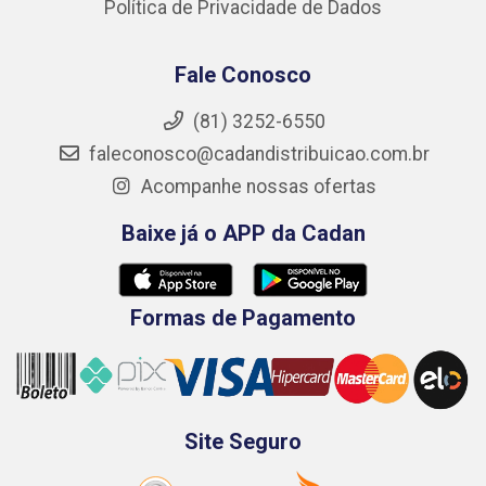
Política de Privacidade de Dados
Fale Conosco
(81) 3252-6550
faleconosco@cadandistribuicao.com.br
Acompanhe nossas ofertas
Baixe já o APP da Cadan
Formas de Pagamento
Site Seguro