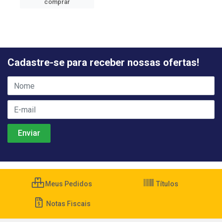
comprar
Cadastre-se para receber nossas ofertas!
Meus Pedidos
Títulos
Notas Fiscais