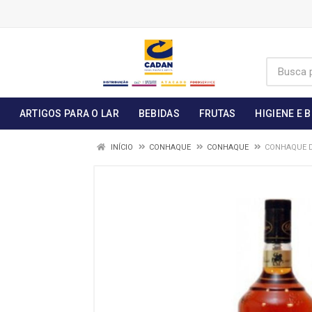
ARTIGOS PARA O LAR
BEBIDAS
FRUTAS
HIGIENE E 
INÍCIO
CONHAQUE
CONHAQUE
CONHAQUE D