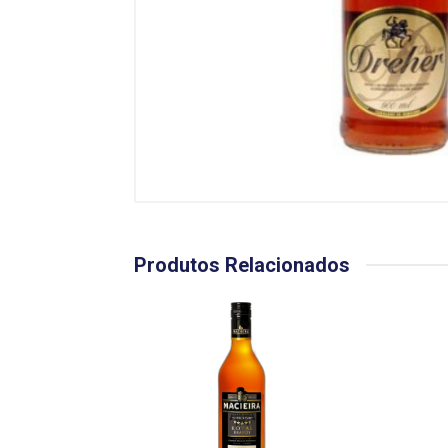
Produtos Relacionados