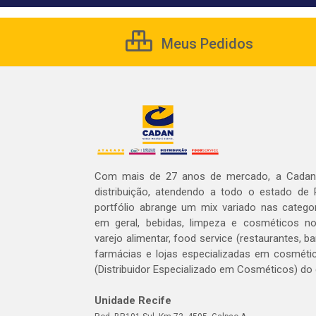
Meus Pedidos
Com mais de 27 anos de mercado, a Cadan 
distribuição, atendendo a todo o estado de
portfólio abrange um mix variado nas catego
em geral, bebidas, limpeza e cosméticos 
varejo alimentar, food service (restaurantes, ba
farmácias e lojas especializadas em cosméti
(Distribuidor Especializado em Cosméticos) do
Unidade Recife