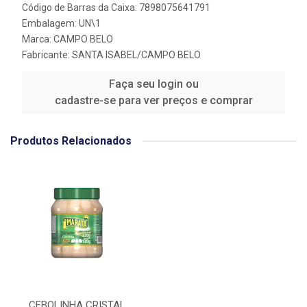
Código de Barras da Caixa: 7898075641791
Embalagem: UN\1
Marca:
CAMPO BELO
Fabricante:
SANTA ISABEL/CAMPO BELO
Faça seu login ou
cadastre-se para ver preços e comprar
Produtos Relacionados
CEBOLINHA CRISTAL