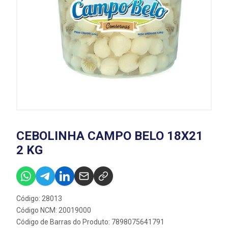
CEBOLINHA CAMPO BELO 18X21
2 KG
Código: 28013
Código NCM: 20019000
Código de Barras do Produto: 7898075641791