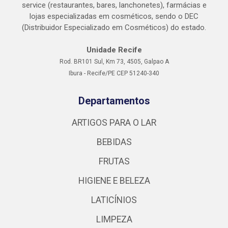
service (restaurantes, bares, lanchonetes), farmácias e
lojas especializadas em cosméticos, sendo o DEC
(Distribuidor Especializado em Cosméticos) do estado.
Unidade Recife
Rod. BR101 Sul, Km 73, 4505, Galpao A
Ibura - Recife/PE CEP 51240-340
Departamentos
ARTIGOS PARA O LAR
BEBIDAS
FRUTAS
HIGIENE E BELEZA
LATICÍNIOS
LIMPEZA