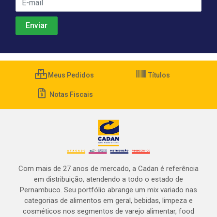
Meus Pedidos
Títulos
Notas Fiscais
Com mais de 27 anos de mercado, a Cadan é referência
em distribuição, atendendo a todo o estado de
Pernambuco. Seu portfólio abrange um mix variado nas
categorias de alimentos em geral, bebidas, limpeza e
cosméticos nos segmentos de varejo alimentar, food