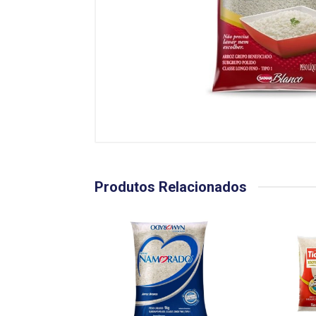
Produtos Relacionados