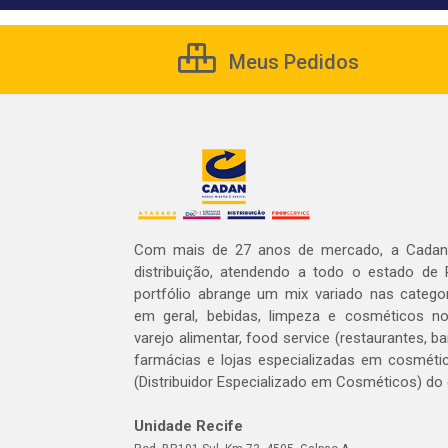
Meus Pedidos
Com mais de 27 anos de mercado, a Cadan 
distribuição, atendendo a todo o estado de
portfólio abrange um mix variado nas catego
em geral, bebidas, limpeza e cosméticos 
varejo alimentar, food service (restaurantes, ba
farmácias e lojas especializadas em cosméti
(Distribuidor Especializado em Cosméticos) do
Unidade Recife