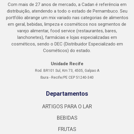
Com mais de 27 anos de mercado, a Cadan é referência em
distribuição, atendendo a todo o estado de Pernambuco. Seu
portfólio abrange um mix variado nas categorias de alimentos
em geral, bebidas, limpeza e cosméticos nos segmentos de
varejo alimentar, food service (restaurantes, bares,
lanchonetes), farmácias e lojas especializadas em
cosméticos, sendo o DEC (Distribuidor Especializado em
Cosméticos) do estado.
Unidade Recife
Rod. BR101 Sul, Km 73, 4505, Galpao A
Ibura - Recife/PE CEP 51240-340
Departamentos
ARTIGOS PARA O LAR
BEBIDAS
FRUTAS