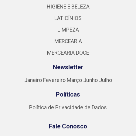
HIGIENE E BELEZA
LATICÍNIOS
LIMPEZA
MERCEARIA
MERCEARIA DOCE
Newsletter
Janeiro
Fevereiro
Março
Junho
Julho
Políticas
Política de Privacidade de Dados
Fale Conosco