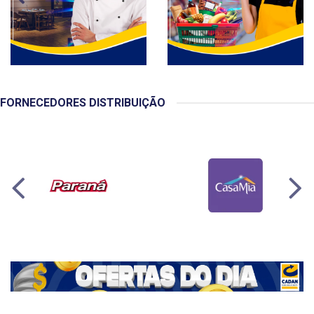
FORNECEDORES DISTRIBUIÇÃO