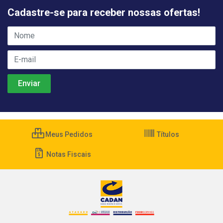
Cadastre-se para receber nossas ofertas!
Meus Pedidos
Títulos
Notas Fiscais