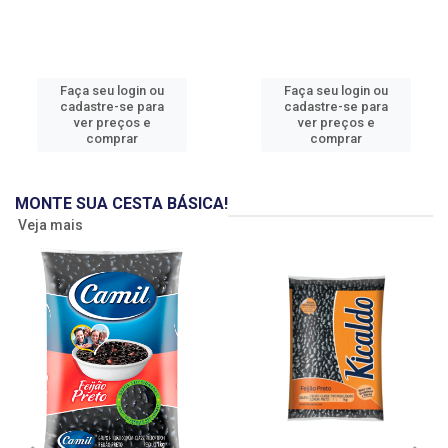
Faça seu login ou
Faça seu login ou
cadastre-se para
cadastre-se para
ver preços e
ver preços e
comprar
comprar
MONTE SUA CESTA BÁSICA!
Veja mais