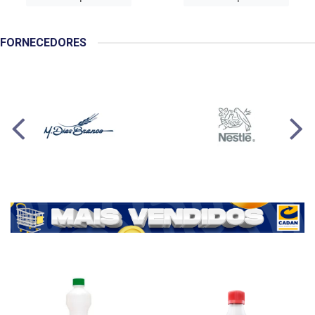
FORNECEDORES