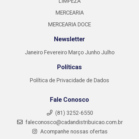
LIMPEZA
MERCEARIA
MERCEARIA DOCE
Newsletter
Janeiro
Fevereiro
Março
Junho
Julho
Políticas
Política de Privacidade de Dados
Fale Conosco
(81) 3252-6550
faleconosco@cadandistribuicao.com.br
Acompanhe nossas ofertas