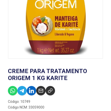
CREME PARA TRATAMENTO
ORIGEM 1 KG KARITE
Código: 10749
Código NCM: 33059000