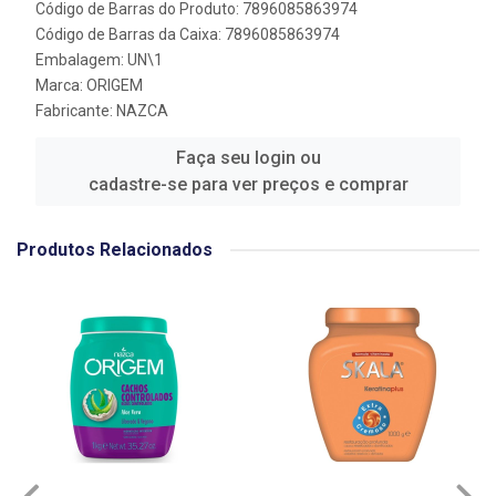
Código de Barras do Produto: 7896085863974
Código de Barras da Caixa: 7896085863974
Embalagem: UN\1
Marca:
ORIGEM
Fabricante:
NAZCA
Faça seu login ou
cadastre-se para ver preços e comprar
Produtos Relacionados