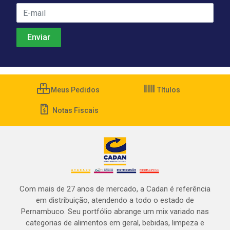
Meus Pedidos
Títulos
Notas Fiscais
Com mais de 27 anos de mercado, a Cadan é referência
em distribuição, atendendo a todo o estado de
Pernambuco. Seu portfólio abrange um mix variado nas
categorias de alimentos em geral, bebidas, limpeza e