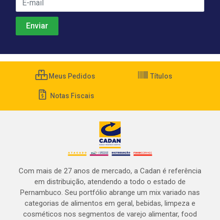
Meus Pedidos
Títulos
Notas Fiscais
Com mais de 27 anos de mercado, a Cadan é referência
em distribuição, atendendo a todo o estado de
Pernambuco. Seu portfólio abrange um mix variado nas
categorias de alimentos em geral, bebidas, limpeza e
cosméticos nos segmentos de varejo alimentar, food