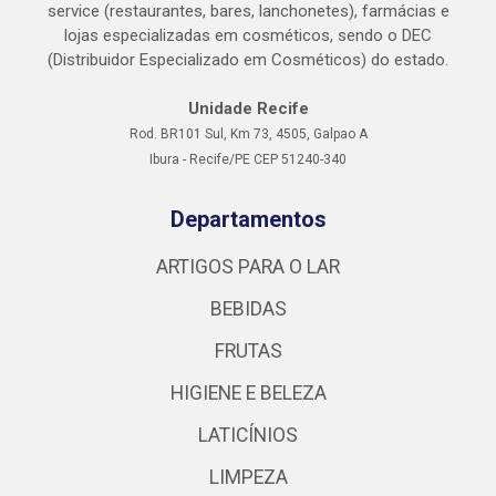
service (restaurantes, bares, lanchonetes), farmácias e
lojas especializadas em cosméticos, sendo o DEC
(Distribuidor Especializado em Cosméticos) do estado.
Unidade Recife
Rod. BR101 Sul, Km 73, 4505, Galpao A
Ibura - Recife/PE CEP 51240-340
Departamentos
ARTIGOS PARA O LAR
BEBIDAS
FRUTAS
HIGIENE E BELEZA
LATICÍNIOS
LIMPEZA