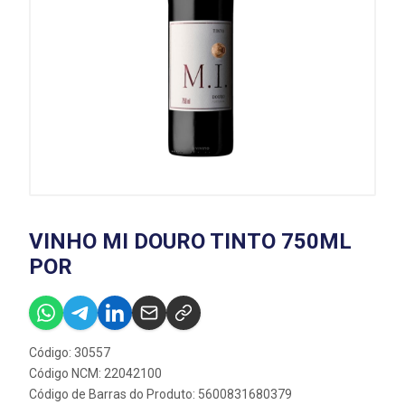
VINHO MI DOURO TINTO 750ML
POR
Código: 30557
Código NCM: 22042100
Código de Barras do Produto: 5600831680379