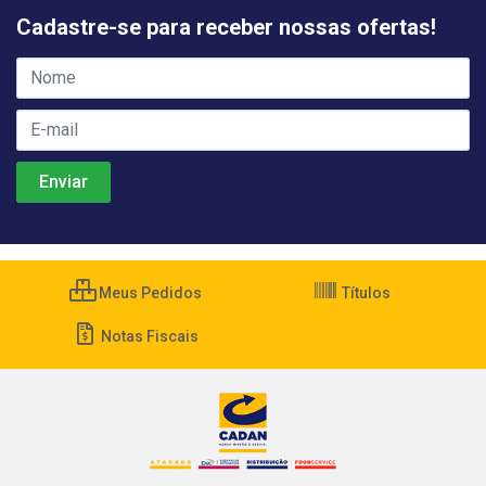
Cadastre-se para receber nossas ofertas!
Meus Pedidos
Títulos
Notas Fiscais