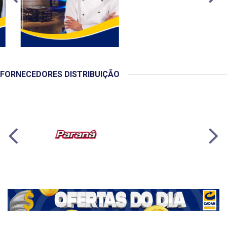
FORNECEDORES DISTRIBUIÇÃO