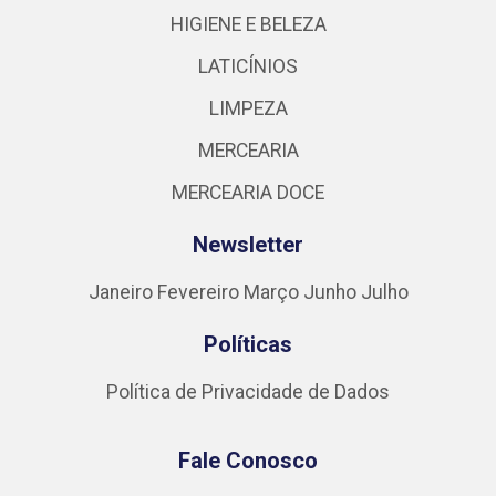
HIGIENE E BELEZA
LATICÍNIOS
LIMPEZA
MERCEARIA
MERCEARIA DOCE
Newsletter
Janeiro
Fevereiro
Março
Junho
Julho
Políticas
Política de Privacidade de Dados
Fale Conosco