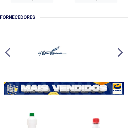
FORNECEDORES