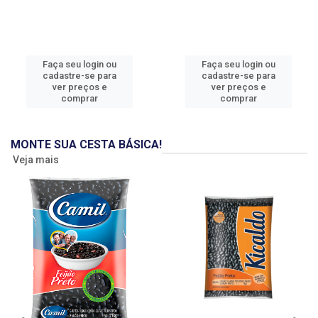
Faça seu login ou
Faça seu login ou
cadastre-se para
cadastre-se para
ver preços e
ver preços e
comprar
comprar
MONTE SUA CESTA BÁSICA!
Veja mais