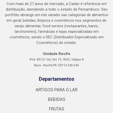
Com mais de 27 anos de mercado, a Cadan é referência em
distribuição, atendendo a todo o estado de Pernambuco. Seu
portfólio abrange um mix variado nas categorias de alimentos
em geral, bebidas, limpeza e cosméticos nos segmentos de
varejo alimentar, food service (restaurantes, bares,
lanchonetes), farmácias e lojas especializadas em
cosméticos, sendo o DEC (Distribuidor Especializado em
Cosméticos) do estado.
Unidade Recife
Rod. BR101 Sul, Km 73, 4505, Galpao A
Ibura - Recife/PE CEP 51240-340
Departamentos
ARTIGOS PARA O LAR
BEBIDAS
FRUTAS