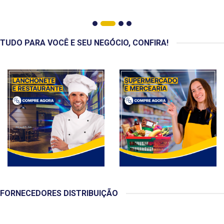
TUDO PARA VOCÊ E SEU NEGÓCIO, CONFIRA!
FORNECEDORES DISTRIBUIÇÃO