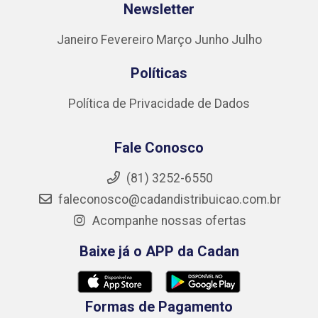
Newsletter
Janeiro
Fevereiro
Março
Junho
Julho
Políticas
Política de Privacidade de Dados
Fale Conosco
(81) 3252-6550
faleconosco@cadandistribuicao.com.br
Acompanhe nossas ofertas
Baixe já o APP da Cadan
Formas de Pagamento