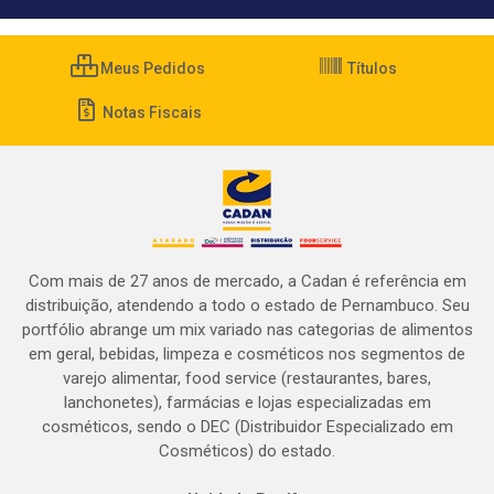
Meus Pedidos
Títulos
Notas Fiscais
Com mais de 27 anos de mercado, a Cadan é referência em
distribuição, atendendo a todo o estado de Pernambuco. Seu
portfólio abrange um mix variado nas categorias de alimentos
em geral, bebidas, limpeza e cosméticos nos segmentos de
varejo alimentar, food service (restaurantes, bares,
lanchonetes), farmácias e lojas especializadas em
cosméticos, sendo o DEC (Distribuidor Especializado em
Cosméticos) do estado.