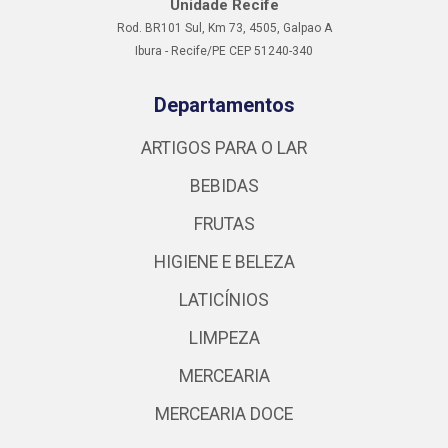
Unidade Recife
Rod. BR101 Sul, Km 73, 4505, Galpao A
Ibura - Recife/PE CEP 51240-340
Departamentos
ARTIGOS PARA O LAR
BEBIDAS
FRUTAS
HIGIENE E BELEZA
LATICÍNIOS
LIMPEZA
MERCEARIA
MERCEARIA DOCE