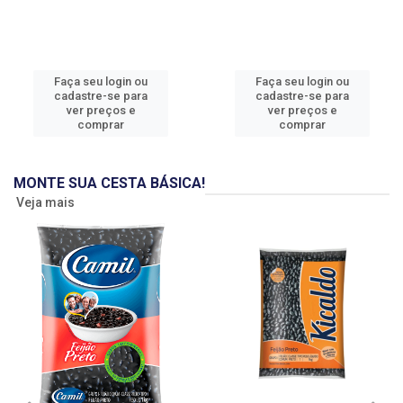
Faça seu login ou
Faça seu login ou
cadastre-se para
cadastre-se para
ver preços e
ver preços e
comprar
comprar
MONTE SUA CESTA BÁSICA!
Veja mais