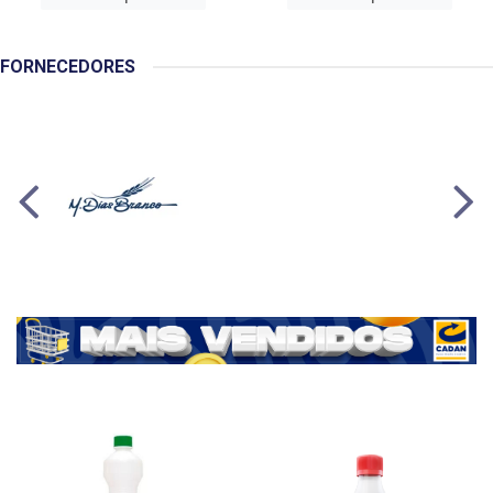
FORNECEDORES