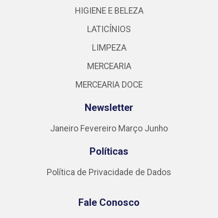
HIGIENE E BELEZA
LATICÍNIOS
LIMPEZA
MERCEARIA
MERCEARIA DOCE
Newsletter
Janeiro
Fevereiro
Março
Junho
Políticas
Política de Privacidade de Dados
Fale Conosco