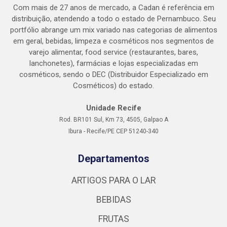
Com mais de 27 anos de mercado, a Cadan é referência em
distribuição, atendendo a todo o estado de Pernambuco. Seu
portfólio abrange um mix variado nas categorias de alimentos
em geral, bebidas, limpeza e cosméticos nos segmentos de
varejo alimentar, food service (restaurantes, bares,
lanchonetes), farmácias e lojas especializadas em
cosméticos, sendo o DEC (Distribuidor Especializado em
Cosméticos) do estado.
Unidade Recife
Rod. BR101 Sul, Km 73, 4505, Galpao A
Ibura - Recife/PE CEP 51240-340
Departamentos
ARTIGOS PARA O LAR
BEBIDAS
FRUTAS