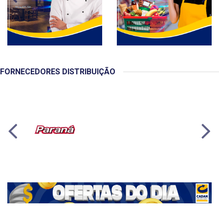
FORNECEDORES DISTRIBUIÇÃO