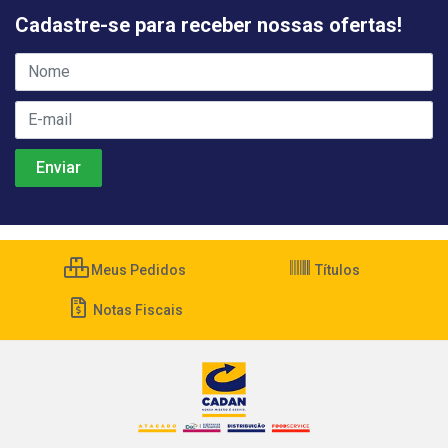
Cadastre-se para receber nossas ofertas!
Meus Pedidos
Títulos
Notas Fiscais