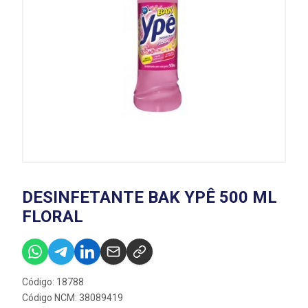
DESINFETANTE BAK YPÊ 500 ML
FLORAL
Código: 18788
Código NCM: 38089419