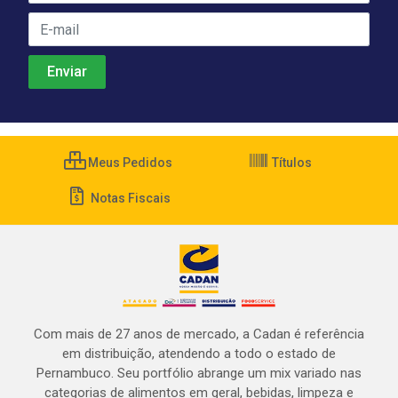
Meus Pedidos
Títulos
Notas Fiscais
Com mais de 27 anos de mercado, a Cadan é referência
em distribuição, atendendo a todo o estado de
Pernambuco. Seu portfólio abrange um mix variado nas
categorias de alimentos em geral, bebidas, limpeza e