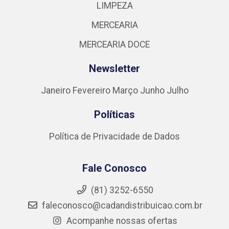
LIMPEZA
MERCEARIA
MERCEARIA DOCE
Newsletter
Janeiro
Fevereiro
Março
Junho
Julho
Políticas
Política de Privacidade de Dados
Fale Conosco
(81) 3252-6550
faleconosco@cadandistribuicao.com.br
Acompanhe nossas ofertas