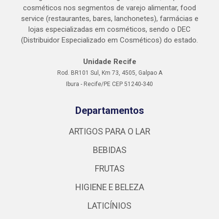
cosméticos nos segmentos de varejo alimentar, food
service (restaurantes, bares, lanchonetes), farmácias e
lojas especializadas em cosméticos, sendo o DEC
(Distribuidor Especializado em Cosméticos) do estado.
Unidade Recife
Rod. BR101 Sul, Km 73, 4505, Galpao A
Ibura - Recife/PE CEP 51240-340
Departamentos
ARTIGOS PARA O LAR
BEBIDAS
FRUTAS
HIGIENE E BELEZA
LATICÍNIOS