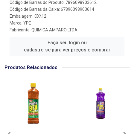
Código de Barras do Produto: 7896098903612
Código de Barras da Caixa: 67896098903614
Embalagem: CX\12
Marca:
YPE
Fabricante:
QUIMICA AMPARO LTDA
Faça seu login ou
cadastre-se para ver preços e comprar
Produtos Relacionados