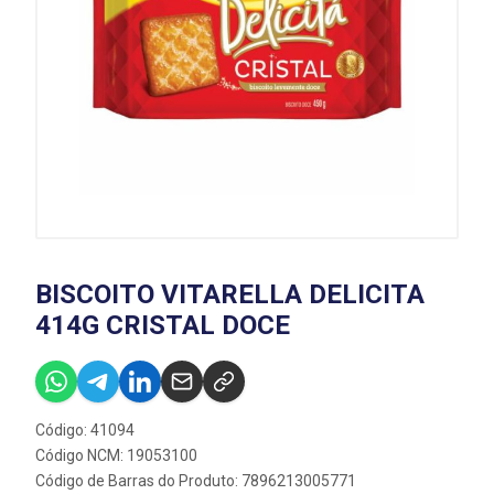
BISCOITO VITARELLA DELICITA
414G CRISTAL DOCE
Código: 41094
Código NCM: 19053100
Código de Barras do Produto: 7896213005771