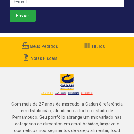
Meus Pedidos
Títulos
Notas Fiscais
Com mais de 27 anos de mercado, a Cadan é referência
em distribuição, atendendo a todo o estado de
Pernambuco. Seu portfólio abrange um mix variado nas
categorias de alimentos em geral, bebidas, limpeza e
cosméticos nos segmentos de varejo alimentar, food