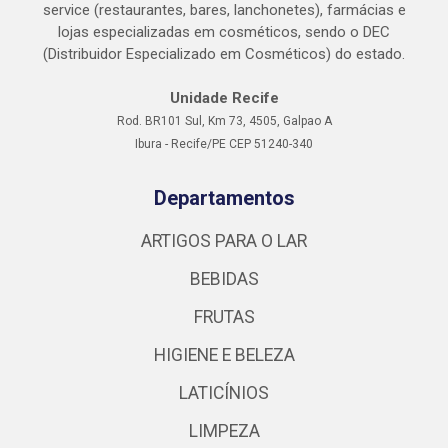
service (restaurantes, bares, lanchonetes), farmácias e
lojas especializadas em cosméticos, sendo o DEC
(Distribuidor Especializado em Cosméticos) do estado.
Unidade Recife
Rod. BR101 Sul, Km 73, 4505, Galpao A
Ibura - Recife/PE CEP 51240-340
Departamentos
ARTIGOS PARA O LAR
BEBIDAS
FRUTAS
HIGIENE E BELEZA
LATICÍNIOS
LIMPEZA